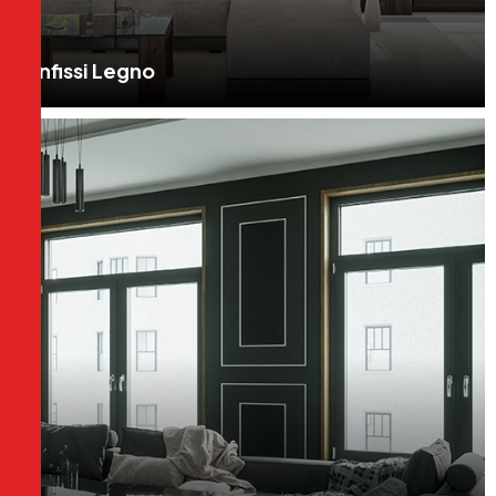
Infissi Legno