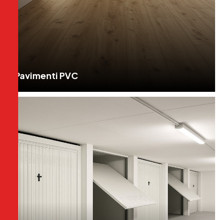
Pavimenti PVC