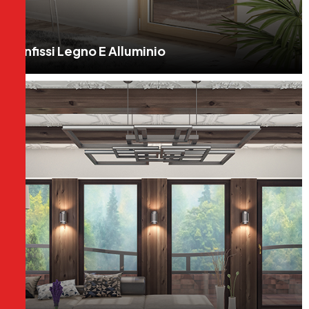
Infissi Legno E Alluminio