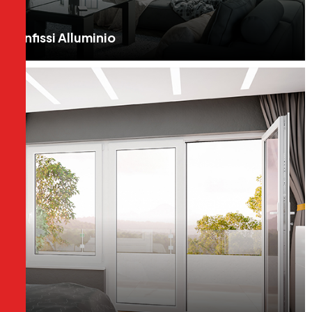
Infissi Alluminio