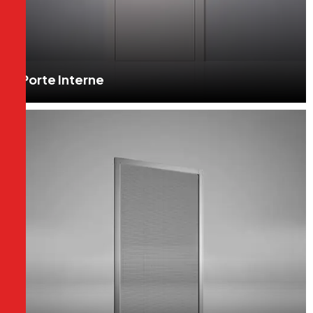
Porte Interne