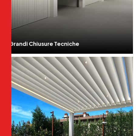
Grandi Chiusure Tecniche