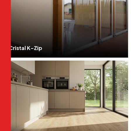
Cristal K-Zip