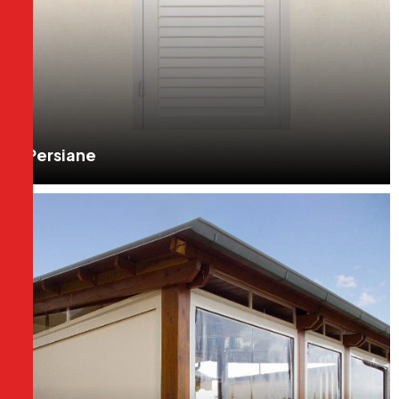
Persiane