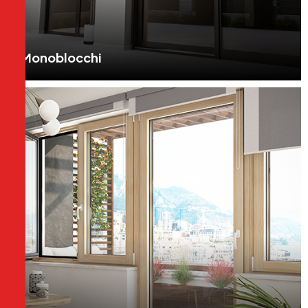
Monoblocchi