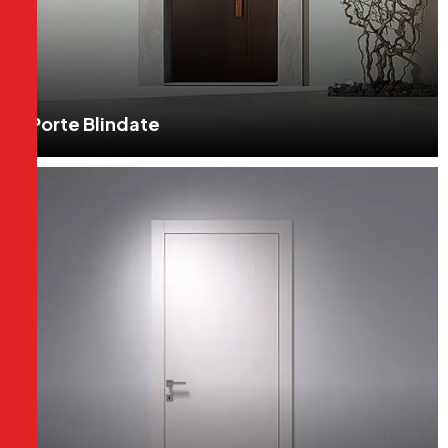
Porte Blindate