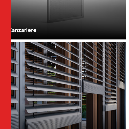
Zanzariere