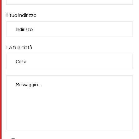
Il tuo indirizzo
La tua città