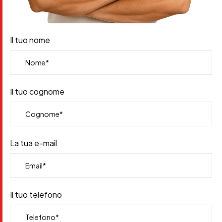
Il tuo nome
Il tuo cognome
La tua e-mail
Il tuo telefono