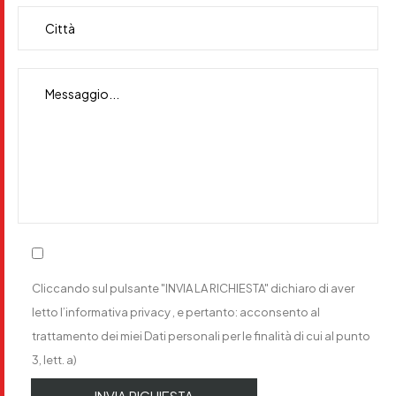
Cliccando sul pulsante "INVIA LA RICHIESTA" dichiaro di aver
letto
l’informativa privacy
, e pertanto: acconsento al
trattamento dei miei Dati personali per le finalità di cui al punto
3, lett. a)