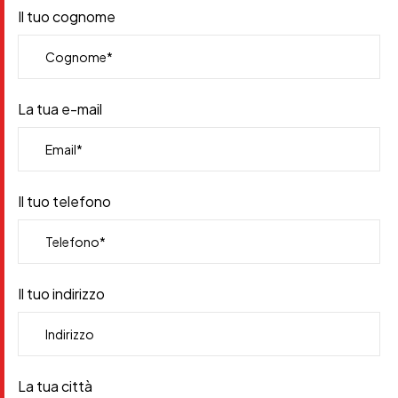
Il tuo cognome
La tua e-mail
Il tuo telefono
Il tuo indirizzo
La tua città