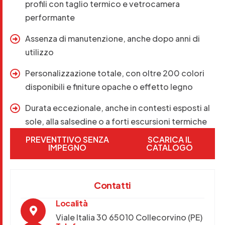
profili con taglio termico e vetrocamera
performante
Assenza di manutenzione, anche dopo anni di
utilizzo
Personalizzazione totale, con oltre 200 colori
disponibili e finiture opache o effetto legno
Durata eccezionale, anche in contesti esposti al
sole, alla salsedine o a forti escursioni termiche
PREVENTTIVO SENZA
SCARICA IL
IMPEGNO
CATALOGO
Contatti
Località
Viale Italia 30 65010 Collecorvino (PE)